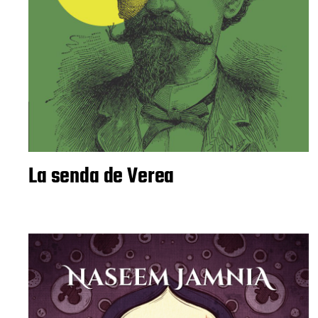
La senda de Verea