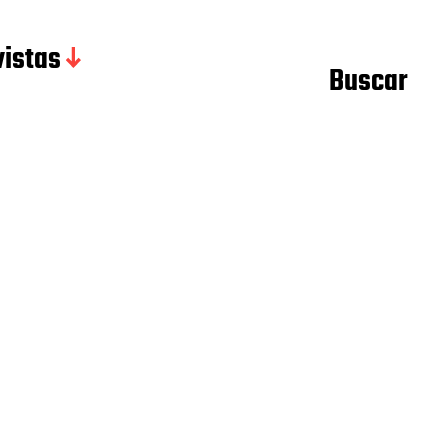
istas
Buscar