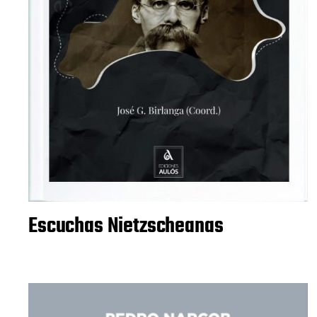
Escuchas Nietzscheanas