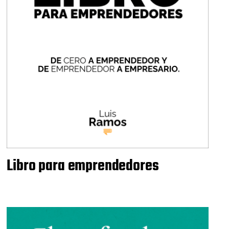
Libro para emprendedores