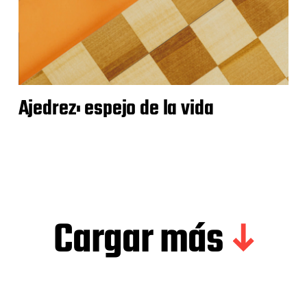
Ajedrez: espejo de la vida
Cargar más