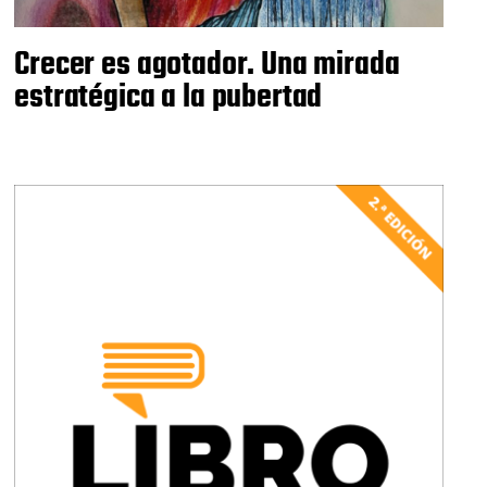
Crecer es agotador. Una mirada
estratégica a la pubertad