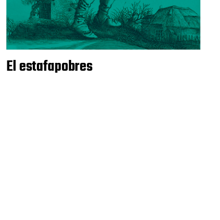
El estafapobres