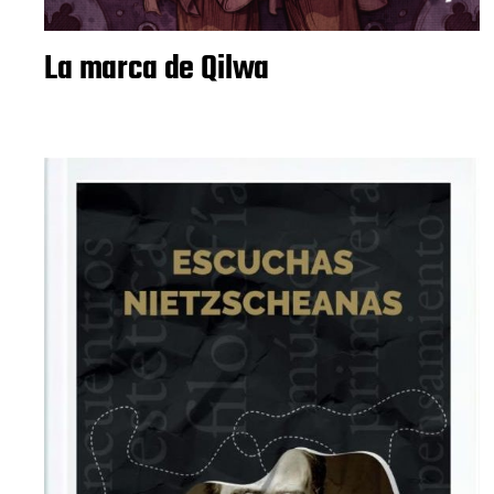
La marca de Qilwa