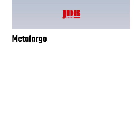
Metafargo