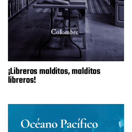
¡Libreros malditos, malditos
libreros!