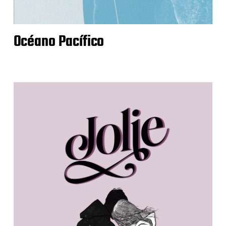
Océano Pacífico