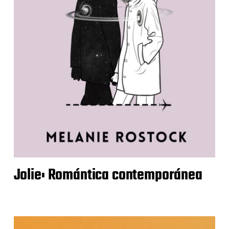
Jolie: Romántica contemporánea