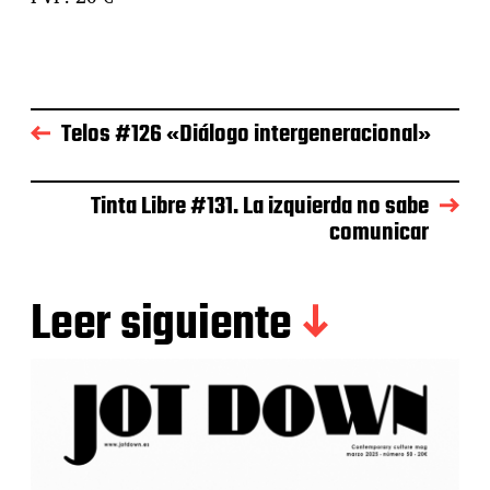
Telos #126 «Diálogo intergeneracional»
Tinta Libre #131. La izquierda no sabe
comunicar
Leer siguiente